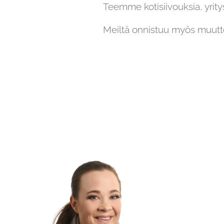
Teemme kotisiivouksia, yrity
Meiltä onnistuu myös muutt